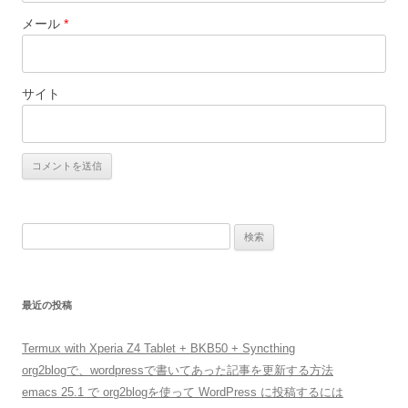
メール
*
サイト
検
索
:
最近の投稿
Termux with Xperia Z4 Tablet + BKB50 + Syncthing
org2blogで、wordpressで書いてあった記事を更新する方法
emacs 25.1 で org2blogを使って WordPress に投稿するには