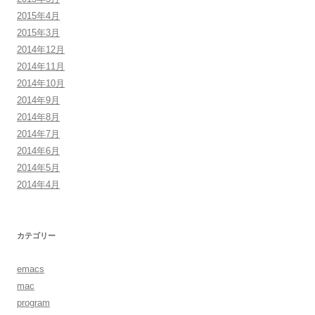
2015年4月
2015年3月
2014年12月
2014年11月
2014年10月
2014年9月
2014年8月
2014年7月
2014年6月
2014年5月
2014年4月
カテゴリー
emacs
mac
program