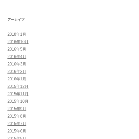
アーカイブ
2018年1月
2016年10月
2016年5月
2016年4月
2016年3月
2016年2月
2016年1月
2015年12月
2015年11月
2015年10月
2015年9月
2015年8月
2015年7月
2015年6月
2015年5月