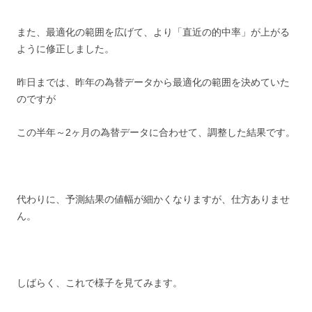
また、最適化の範囲を広げて、より「直近の的中率」が上がる
ように修正しました。
昨日までは、昨年の為替データから最適化の範囲を決めていた
のですが
この半年～2ヶ月の為替データに合わせて、調整した結果です。
代わりに、予測結果の値幅が細かくなりますが、仕方ありませ
ん。
しばらく、これで様子を見てみます。