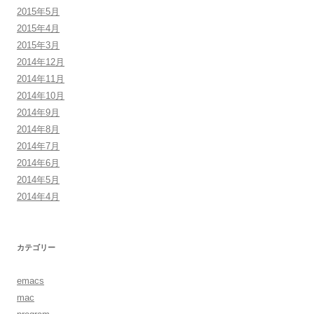
2015年5月
2015年4月
2015年3月
2014年12月
2014年11月
2014年10月
2014年9月
2014年8月
2014年7月
2014年6月
2014年5月
2014年4月
カテゴリー
emacs
mac