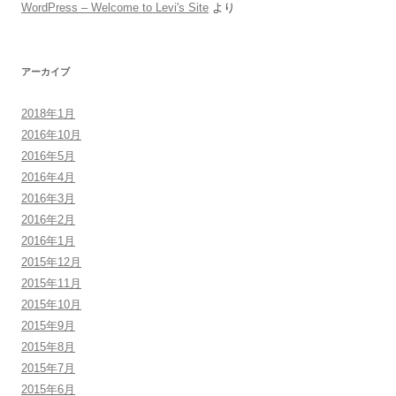
WordPress – Welcome to Levi's Site
より
アーカイブ
2018年1月
2016年10月
2016年5月
2016年4月
2016年3月
2016年2月
2016年1月
2015年12月
2015年11月
2015年10月
2015年9月
2015年8月
2015年7月
2015年6月